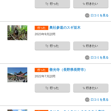
行った
行きたい
口コミを見る
奥社参道のスギ並木
行った
2023年9月訪問
行った
行きたい
口コミを見る
善光寺（長野県長野市）
行った
2022年7月訪問
行った
行きたい
口コミを見る