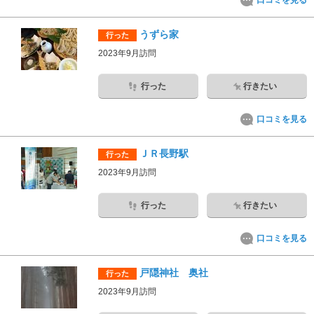
口コミを見る
うずら家
行った
2023年9月訪問
行った
行きたい
口コミを見る
ＪＲ長野駅
行った
2023年9月訪問
行った
行きたい
口コミを見る
戸隠神社 奥社
行った
2023年9月訪問