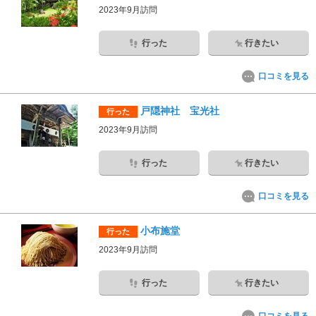
2023年9月訪問
行った
行きたい
口コミを見る
戸隠神社 宝光社
行った
2023年9月訪問
行った
行きたい
口コミを見る
小布施堂
行った
2023年9月訪問
行った
行きたい