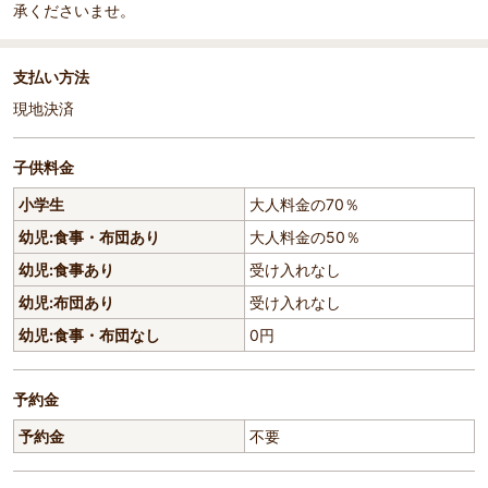
承くださいませ。
支払い方法
現地決済
子供料金
小学生
大人料金の70％
幼児:食事・布団あり
大人料金の50％
幼児:食事あり
受け入れなし
幼児:布団あり
受け入れなし
幼児:食事・布団なし
0円
予約金
予約金
不要