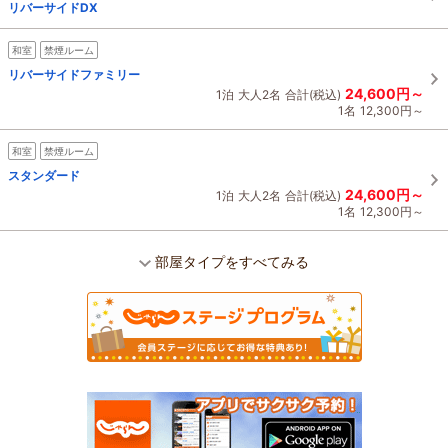
リバーサイドDX
和室
禁煙ルーム
リバーサイドファミリー
24,600円～
1泊
大人2名
合計(税込)
1名
12,300円～
和室
禁煙ルーム
スタンダード
24,600円～
1泊
大人2名
合計(税込)
1名
12,300円～
部屋タイプをすべてみる