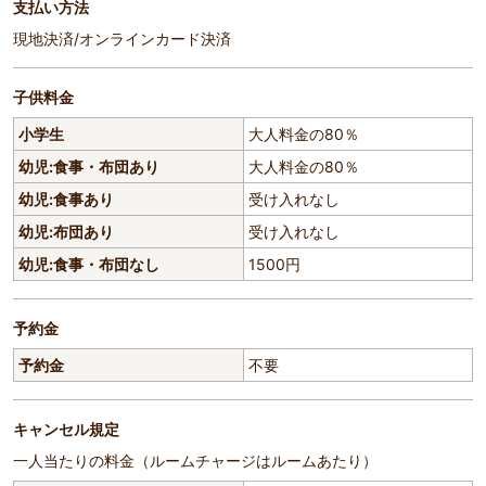
支払い方法
現地決済/オンラインカード決済
子供料金
小学生
大人料金の80％
幼児:食事・布団あり
大人料金の80％
幼児:食事あり
受け入れなし
幼児:布団あり
受け入れなし
幼児:食事・布団なし
1500円
予約金
予約金
不要
キャンセル規定
一人当たりの料金（ルームチャージはルームあたり）