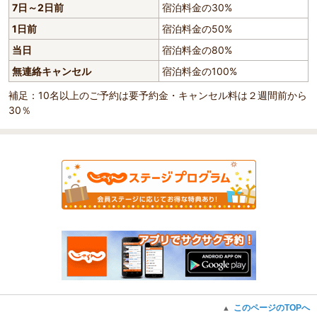
7日～2日前
宿泊料金の30%
1日前
宿泊料金の50%
当日
宿泊料金の80%
無連絡キャンセル
宿泊料金の100%
補足：10名以上のご予約は要予約金・キャンセル料は２週間前から
30％
このページのTOPへ
▲