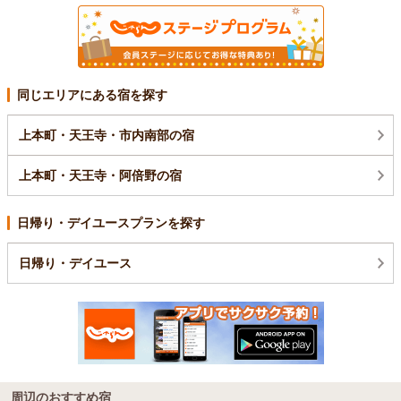
同じエリアにある宿を探す
上本町・天王寺・市内南部の宿
上本町・天王寺・阿倍野の宿
日帰り・デイユースプランを探す
日帰り・デイユース
周辺のおすすめ宿