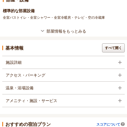
標準的な部屋設備
全室バストイレ・全室シャワー・全室冷暖房・テレビ・空の冷蔵庫
部屋情報をもっとみる
基本情報
すべて開く
施設詳細
アクセス・パーキング
温泉・浴場設備
アメニティ・施設・サービス
おすすめの宿泊プラン
スコアについて