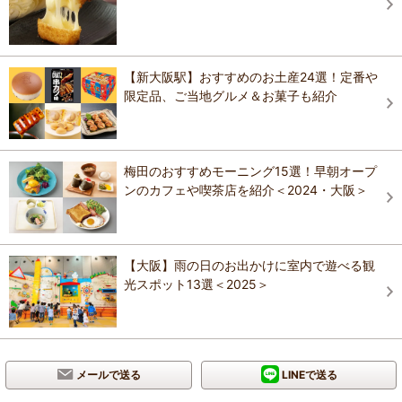
【新大阪駅】おすすめのお土産24選！定番や
限定品、ご当地グルメ＆お菓子も紹介
梅田のおすすめモーニング15選！早朝オープ
ンのカフェや喫茶店を紹介＜2024・大阪＞
【大阪】雨の日のお出かけに室内で遊べる観
光スポット13選＜2025＞
メールで送る
LINEで送る