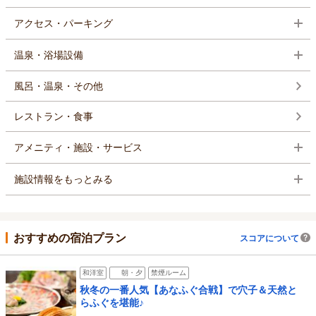
アクセス・パーキング
温泉・浴場設備
風呂・温泉・その他
レストラン・食事
アメニティ・施設・サービス
施設情報をもっとみる
おすすめの宿泊プラン
スコアについて
和洋室
朝・夕
禁煙ルーム
秋冬の一番人気【あなふぐ合戦】で穴子＆天然と
らふぐを堪能♪