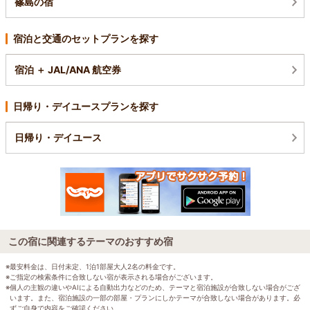
篠島の宿
宿泊と交通のセットプランを探す
宿泊 ＋ JAL/ANA 航空券
日帰り・デイユースプランを探す
日帰り・デイユース
この宿に関連するテーマのおすすめ宿
※最安料金は、日付未定、1泊1部屋大人2名の料金です。
※ご指定の検索条件に合致しない宿が表示される場合がございます。
※個人の主観の違いやAIによる自動出力などのため、テーマと宿泊施設が合致しない場合がござ
います。また、宿泊施設の一部の部屋・プランにしかテーマが合致しない場合があります。必
ずご自身で内容をご確認ください。