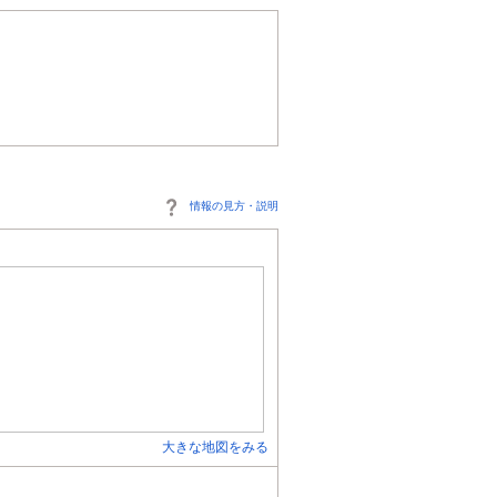
情報の見方・説明
大きな地図をみる