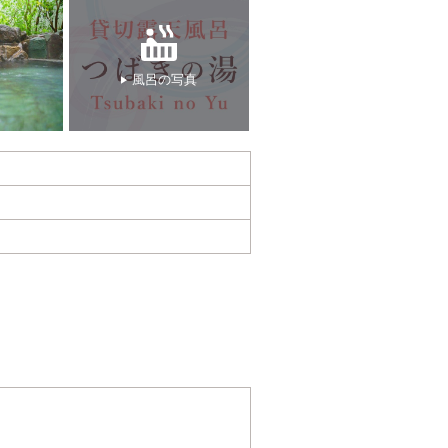
風呂の写真