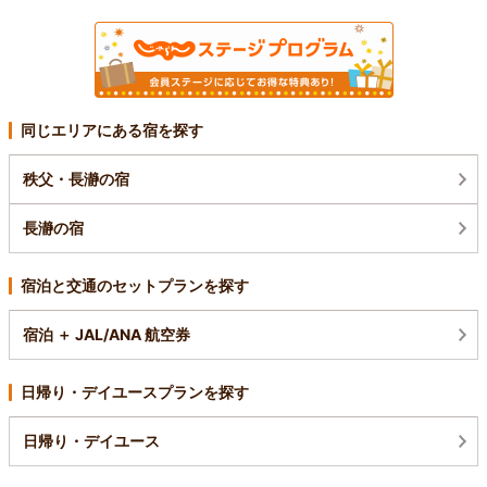
同じエリアにある宿を探す
秩父・長瀞の宿
長瀞の宿
宿泊と交通のセットプランを探す
宿泊 ＋ JAL/ANA 航空券
日帰り・デイユースプランを探す
日帰り・デイユース