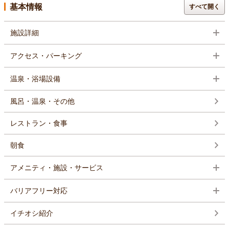
基本情報
すべて開く
施設詳細
アクセス・パーキング
温泉・浴場設備
風呂・温泉・その他
レストラン・食事
朝食
アメニティ・施設・サービス
バリアフリー対応
イチオシ紹介