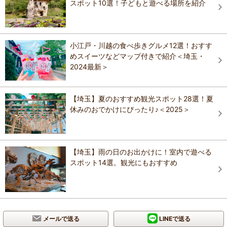
スポット10選！子どもと遊べる場所を紹介
小江戸・川越の食べ歩きグルメ12選！おすす
めスイーツなどマップ付きで紹介＜埼玉・
2024最新＞
【埼玉】夏のおすすめ観光スポット28選！夏
休みのおでかけにぴったり♪＜2025＞
【埼玉】雨の日のお出かけに！室内で遊べる
スポット14選。観光にもおすすめ
メールで送る
LINEで送る