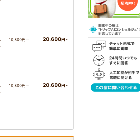
～
20,600
10,300円～
円～
～
～
20,600
10,300円～
円～
～
～