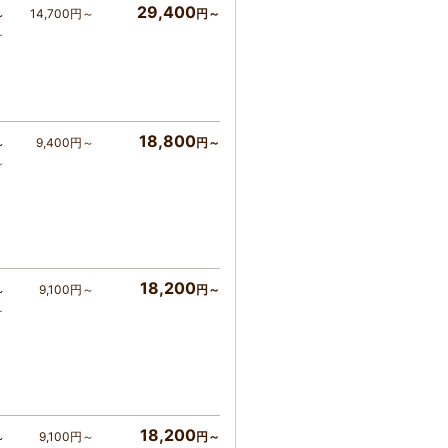
29,400
14,700円～
円～
～
～
18,800
9,400円～
円～
～
～
18,200
9,100円～
円～
～
～
18,200
9,100円～
円～
～