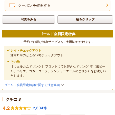
クーポンを確認する
写真をみる
宿をクリップ
ゴールド会員限定特典
ご予約でお得な特典サービスをご利用いただけます。
レイトチェックアウト
通常11時のところ12時チェックアウト
その他
【ウェルカムドリンク】 フロントにてお好きなドリンク1本（缶ビー
ル、ペリエ、コカ・コーラ、ジンジャーエールのどれか）をお渡しい
たします。
ゴールド会員限定特典に関する注意事項
クチコミ
4.2
2,604件