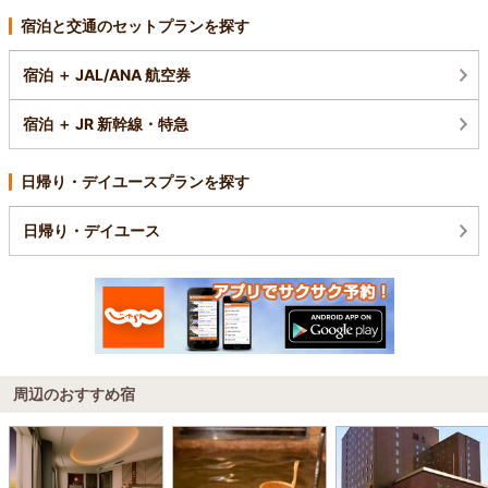
宿泊と交通のセットプランを探す
宿泊 ＋ JAL/ANA 航空券
宿泊 ＋ JR 新幹線・特急
日帰り・デイユースプランを探す
日帰り・デイユース
周辺のおすすめ宿