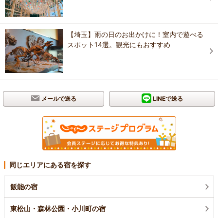
【埼玉】雨の日のお出かけに！室内で遊べる
スポット14選。観光にもおすすめ
メールで送る
LINEで送る
同じエリアにある宿を探す
飯能の宿
東松山・森林公園・小川町の宿