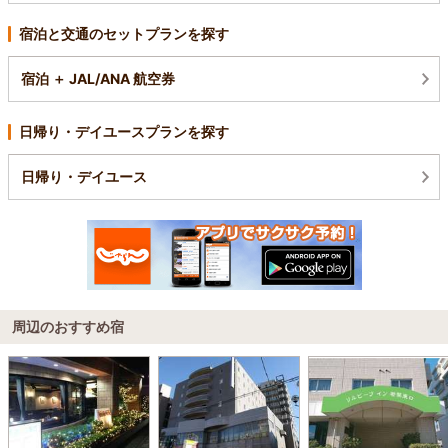
宿泊と交通のセットプランを探す
宿泊 ＋ JAL/ANA 航空券
日帰り・デイユースプランを探す
日帰り・デイユース
周辺のおすすめ宿