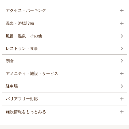
アクセス・パーキング
温泉・浴場設備
風呂・温泉・その他
レストラン・食事
朝食
アメニティ・施設・サービス
駐車場
バリアフリー対応
施設情報をもっとみる