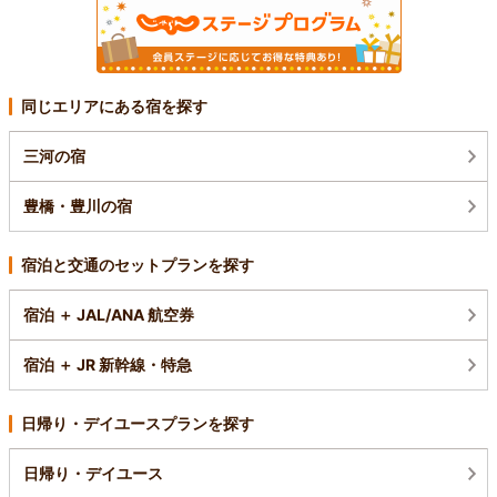
同じエリアにある宿を探す
三河の宿
豊橋・豊川の宿
宿泊と交通のセットプランを探す
宿泊 ＋ JAL/ANA 航空券
宿泊 ＋ JR 新幹線・特急
日帰り・デイユースプランを探す
日帰り・デイユース