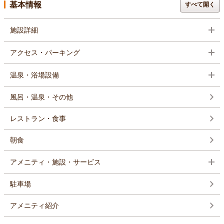
基本情報
すべて開く
施設詳細
アクセス・パーキング
温泉・浴場設備
風呂・温泉・その他
レストラン・食事
朝食
アメニティ・施設・サービス
駐車場
アメニティ紹介