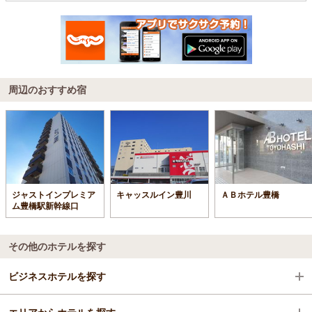
周辺のおすすめ宿
ジャストインプレミア
キャッスルイン豊川
ＡＢホテル豊橋
ム豊橋駅新幹線口
その他のホテルを探す
ビジネスホテルを探す