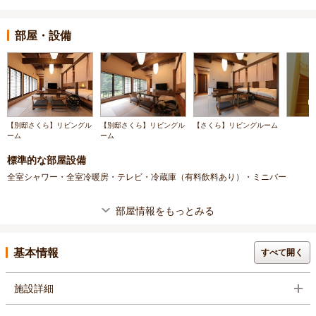
部屋・設備
【別邸さくら】リビングル
【別邸さくら】リビングル
【さくら】リビングルーム
ーム
ーム
標準的な部屋設備
全室シャワー・全室冷暖房・テレビ・冷蔵庫（有料飲料あり）・ミニバー
部屋情報をもっとみる
基本情報
すべて開く
施設詳細