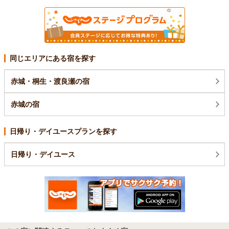
同じエリアにある宿を探す
赤城・桐生・渡良瀬の宿
赤城の宿
日帰り・デイユースプランを探す
日帰り・デイユース