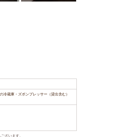
の冷蔵庫・ズボンプレッサー（貸出含む）
もございます。