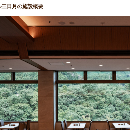
ル三日月の施設概要