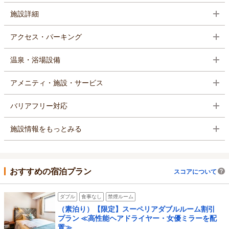
施設詳細
アクセス・パーキング
温泉・浴場設備
アメニティ・施設・サービス
バリアフリー対応
施設情報をもっとみる
おすすめの宿泊プラン
スコアについて
ダブル
食事なし
禁煙ルーム
（素泊り）【限定】スーペリアダブルルーム割引
プラン ≪高性能ヘアドライヤー・女優ミラーを配
置≫