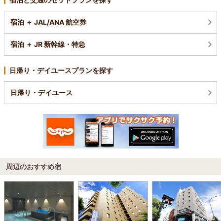
宿泊 ＋ JAL/ANA 航空券
宿泊 ＋ JR 新幹線・特急
日帰り・デイユースプランを探す
日帰り・デイユース
周辺のおすすめ宿