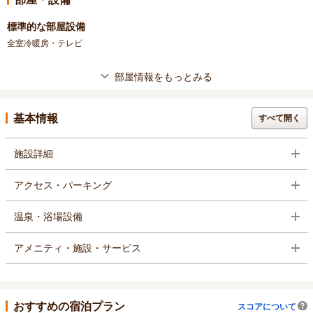
標準的な部屋設備
全室冷暖房・テレビ
部屋情報をもっとみる
基本情報
すべて開く
施設詳細
アクセス・パーキング
温泉・浴場設備
アメニティ・施設・サービス
おすすめの宿泊プラン
スコアについて