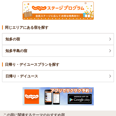
同じエリアにある宿を探す
知多の宿
知多半島の宿
日帰り・デイユースプランを探す
日帰り・デイユース
この宿に関連するテーマのおすすめ宿