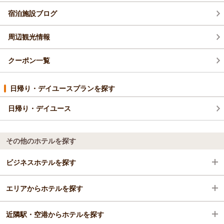
宿泊施設ブログ
周辺観光情報
クーポン一覧
日帰り・デイユースプランを探す
日帰り・デイユース
その他のホテルを探す
ビジネスホテルを探す
エリアからホテルを探す
福島県
近隣駅・空港からホテルを探す
猪苗代・表磐梯
福島県