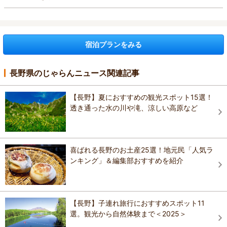
宿泊プランをみる
長野県のじゃらんニュース関連記事
【長野】夏におすすめの観光スポット15選！
透き通った水の川や滝、涼しい高原など
喜ばれる長野のお土産25選！地元民「人気ラ
ンキング」＆編集部おすすめを紹介
【長野】子連れ旅行におすすめスポット11
選。観光から自然体験まで＜2025＞