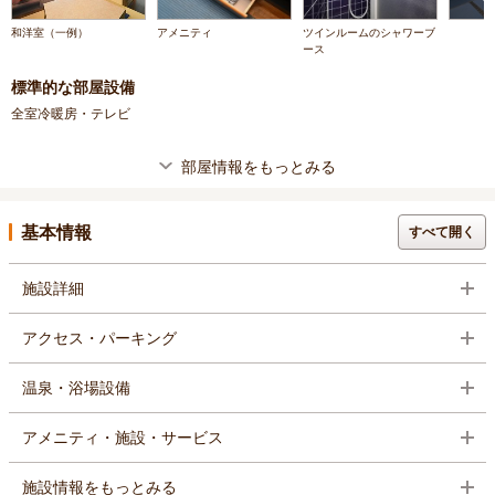
和洋室（一例）
アメニティ
ツインルームのシャワーブ
ース
標準的な部屋設備
全室冷暖房・テレビ
部屋情報をもっとみる
基本情報
すべて開く
施設詳細
アクセス・パーキング
温泉・浴場設備
アメニティ・施設・サービス
施設情報をもっとみる