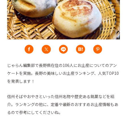
じゃらん編集部で長野県在住の106人にお土産についてのアン
ケートを実施。長野の美味しいお土産ランキング、人気TOP10
を発表します！
信州そばやおやきといった信州名物や歴史ある銘菓などを紹
介。ランキングの他に、定番や最新のおすすめお土産情報もあ
るので参考にしてくださいね。