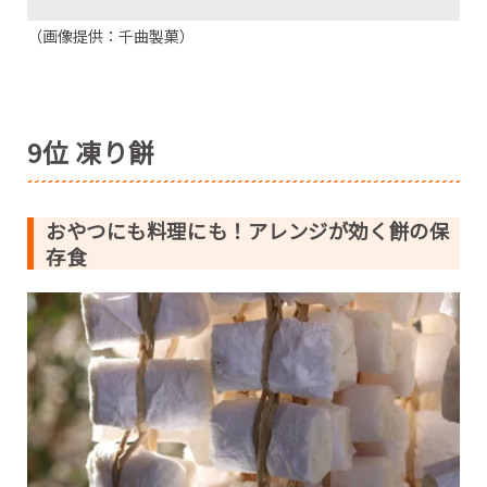
（画像提供：千曲製菓）
9位 凍り餅
おやつにも料理にも！アレンジが効く餅の保
存食