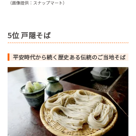
（画像提供：スナップマート）
5位 戸隠そば
平安時代から続く歴史ある伝統のご当地そば