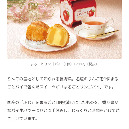
まるごとリンゴパイ（1個）1200円（税抜）
りんごの産地として知られる長野県。名産のりんごを1個まる
ごとパイで包んだスイーツが「まるごとリンゴパイ」です。
国産の「ふじ」をまるごと1個蜜漬けにしたものを、香り豊か
なパイ生地で一つひとつ手包みし、じっくりと時間をかけて焼
き上げています。