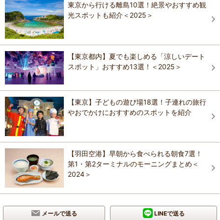
東京から行ける離島10選！絶景やおすすめ観
光スポットも紹介＜2025＞
【東京都内】夏でも楽しめる「涼しいデート
スポット」おすすめ13選！＜2025＞
【東京】子どもの遊び場18選！子連れの旅行
やおでかけにおすすめのスポットを紹介
【羽田空港】早朝から食べられる朝食7選！
第1・第2ターミナルのモーニングまとめ＜
2024＞
メールで送る
LINEで送る