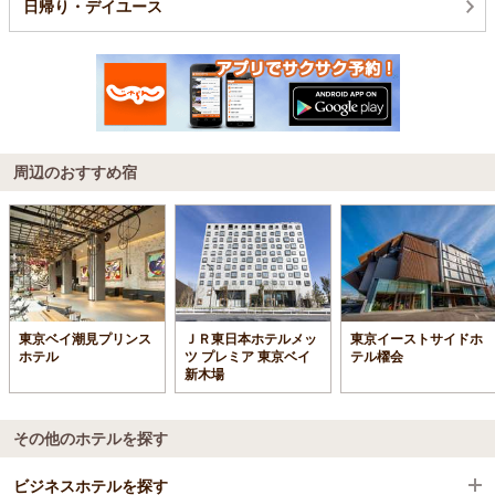
日帰り・デイユース
周辺のおすすめ宿
東京ベイ潮見プリンス
ＪＲ東日本ホテルメッ
東京イーストサイドホ
ホテル
ツ プレミア 東京ベイ
テル櫂会
新木場
その他のホテルを探す
ビジネスホテルを探す