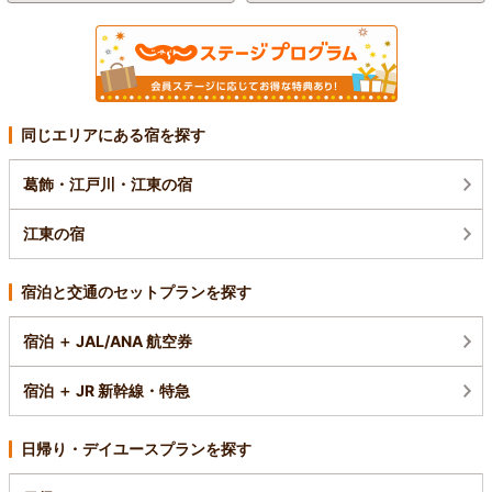
同じエリアにある宿を探す
葛飾・江戸川・江東の宿
江東の宿
宿泊と交通のセットプランを探す
宿泊 ＋ JAL/ANA 航空券
宿泊 ＋ JR 新幹線・特急
日帰り・デイユースプランを探す