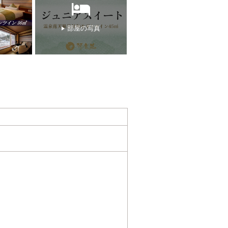
部屋の写真