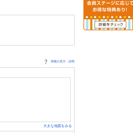
情報の見方・説明
大きな地図をみる