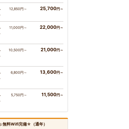
25,700
12,850円～
円～
～
～
22,000
11,000円～
円～
～
～
21,000
10,500円～
円～
～
～
13,600
6,800円～
円～
～
～
11,500
5,750円～
円～
～
～
無料Wifi完備☆（通年）