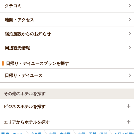
クチコミ
地図・アクセス
宿泊施設からのお知らせ
周辺観光情報
日帰り・デイユースプランを探す
日帰り・デイユース
その他のホテルを探す
ビジネスホテルを探す
エリアからホテルを探す
奈良県