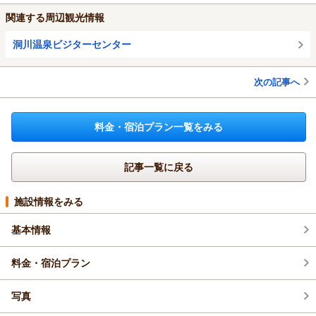
関連する周辺観光情報
洞川温泉ビジターセンター
次の記事へ
料金・宿泊プラン一覧をみる
記事一覧に戻る
施設情報をみる
基本情報
料金・宿泊プラン
写真