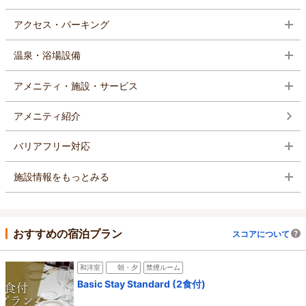
アクセス・パーキング
温泉・浴場設備
アメニティ・施設・サービス
アメニティ紹介
バリアフリー対応
施設情報をもっとみる
おすすめの宿泊プラン
スコアについて
和洋室
朝・夕
禁煙ルーム
Basic Stay Standard (2食付)