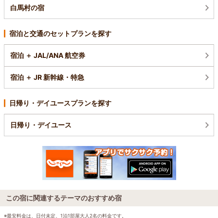
白馬村の宿
宿泊と交通のセットプランを探す
宿泊 ＋ JAL/ANA 航空券
宿泊 ＋ JR 新幹線・特急
日帰り・デイユースプランを探す
日帰り・デイユース
この宿に関連するテーマのおすすめ宿
※最安料金は、日付未定、1泊1部屋大人2名の料金です。