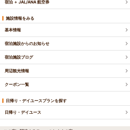
宿泊 ＋ JAL/ANA 航空券
施設情報をみる
基本情報
宿泊施設からのお知らせ
宿泊施設ブログ
周辺観光情報
クーポン一覧
日帰り・デイユースプランを探す
日帰り・デイユース