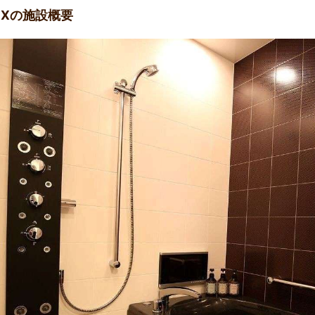
EXの施設概要