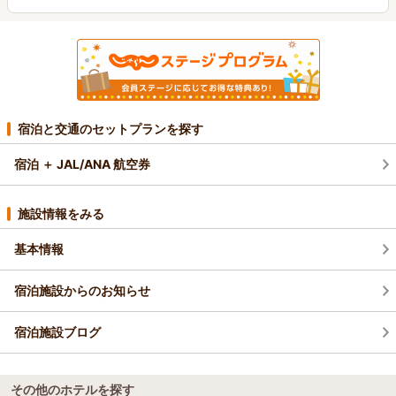
宿泊と交通のセットプランを探す
宿泊 ＋ JAL/ANA 航空券
施設情報をみる
基本情報
宿泊施設からのお知らせ
宿泊施設ブログ
その他のホテルを探す