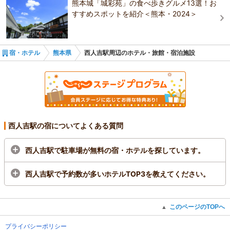
熊本城「城彩苑」の食べ歩きグルメ13選！お
すすめスポットを紹介＜熊本・2024＞
宿・ホテル
熊本県
西人吉駅周辺のホテル・旅館・宿泊施設
西人吉駅の宿についてよくある質問
西人吉駅で駐車場が無料の宿・ホテルを探しています。
西人吉駅で予約数が多いホテルTOP3を教えてください。
このページのTOPへ
▲
プライバシーポリシー