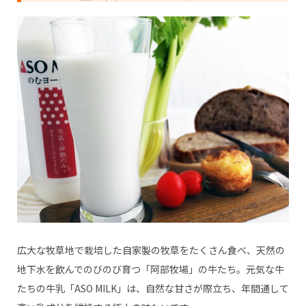
広大な牧草地で栽培した自家製の牧草をたくさん食べ、天然の
地下水を飲んでのびのび育つ「阿部牧場」の牛たち。元気な牛
たちの牛乳「ASO MILK」は、自然な甘さが際立ち、年間通して