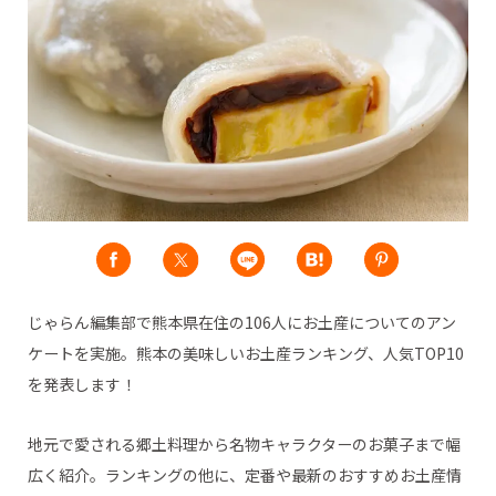
じゃらん編集部で熊本県在住の106人にお土産についてのアン
ケートを実施。熊本の美味しいお土産ランキング、人気TOP10
を発表します！
地元で愛される郷土料理から名物キャラクターのお菓子まで幅
広く紹介。ランキングの他に、定番や最新のおすすめお土産情