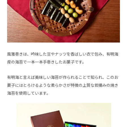
風雅巻きは、吟味した豆やナッツを香ばしい衣で包み、有明海
産の海苔で一本一本手巻きしたお菓子です。
有明海と言えば美味しい海苔が作られることで知られ、このお
菓子にはとろけるような柔らかさが特徴の上質な若摘みの焼き
海苔を使用しています。