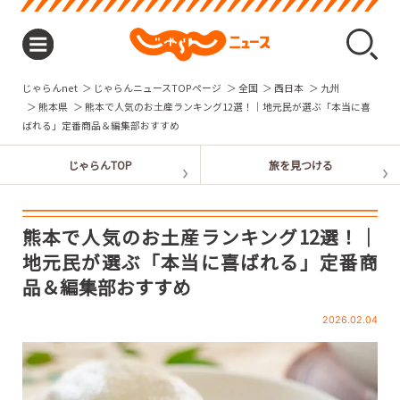
じゃらんnet
じゃらんニュースTOPページ
全国
西日本
九州
熊本県
熊本で人気のお土産ランキング12選！｜地元民が選ぶ「本当に喜
ばれる」定番商品＆編集部おすすめ
熊本で人気のお土産ランキング12選！｜
地元民が選ぶ「本当に喜ばれる」定番商
品＆編集部おすすめ
2026.02.04