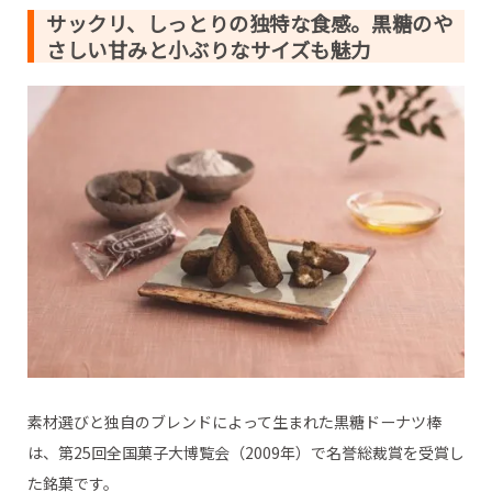
サックリ、しっとりの独特な食感。黒糖のや
さしい甘みと小ぶりなサイズも魅力
素材選びと独自のブレンドによって生まれた黒糖ドーナツ棒
は、第25回全国菓子大博覧会（2009年）で名誉総裁賞を受賞し
た銘菓です。