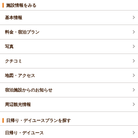
2026年7月(1)
施設情報をみる
基本情報
2026年6月(1)
料金・宿泊プラン
2026年5月(1)
写真
2026年4月(1)
クチコミ
地図・アクセス
宿泊施設からのお知らせ
周辺観光情報
日帰り・デイユースプランを探す
日帰り・デイユース