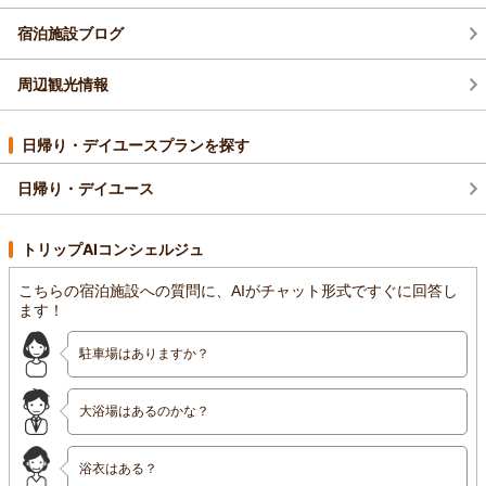
宿泊施設ブログ
周辺観光情報
日帰り・デイユースプランを探す
日帰り・デイユース
トリップAIコンシェルジュ
こちらの宿泊施設への質問に、AIがチャット形式ですぐに回答し
ます！
駐車場はありますか？
大浴場はあるのかな？
浴衣はある？