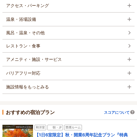
アクセス・パーキング
温泉・浴場設備
風呂・温泉・その他
レストラン・食事
アメニティ・施設・サービス
バリアフリー対応
施設情報をもっとみる
おすすめの宿泊プラン
スコアについて
和洋室
朝・夕
禁煙ルーム
【1日6室限定】秋・開業6周年記念プラン『特典