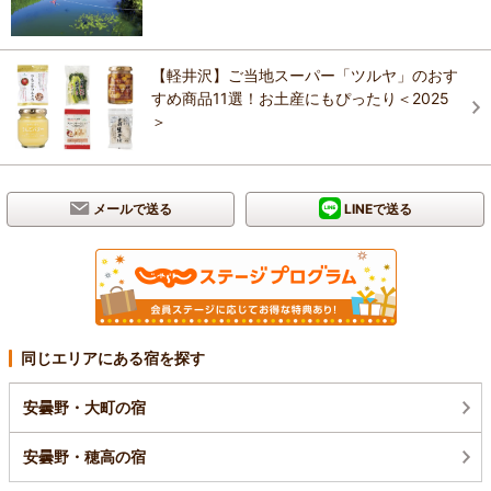
【軽井沢】ご当地スーパー「ツルヤ」のおす
すめ商品11選！お土産にもぴったり＜2025
＞
メールで送る
LINEで送る
同じエリアにある宿を探す
安曇野・大町の宿
安曇野・穂高の宿