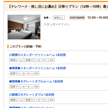
【テレワーク・推し活にお薦め】日帰りプラン（12時～15時）最
12:00～15:
食事：
食事なし
利用可能時間
スタンダードツイン
このプランの詳細・予約
□禁煙□スタンダードツインルーム 1名利用
禁煙ルーム
部屋でインターネットOK
■喫煙■スタンダードツインルーム 1名利用
部屋でインターネットOK
■喫煙■モデレートダブルルーム 1名利用
部屋でインターネットOK
□禁煙□モデレートダブル 1名利用
禁煙ルーム
部屋でインターネットOK
■喫煙■スタンダードツインルーム