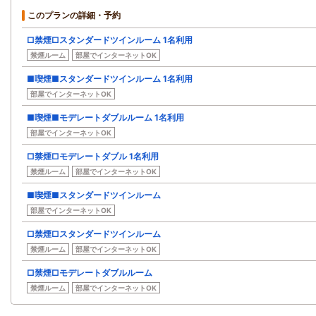
このプランの詳細・予約
□禁煙□スタンダードツインルーム 1名利用
禁煙ルーム
部屋でインターネットOK
■喫煙■スタンダードツインルーム 1名利用
部屋でインターネットOK
■喫煙■モデレートダブルルーム 1名利用
部屋でインターネットOK
□禁煙□モデレートダブル 1名利用
禁煙ルーム
部屋でインターネットOK
■喫煙■スタンダードツインルーム
部屋でインターネットOK
□禁煙□スタンダードツインルーム
禁煙ルーム
部屋でインターネットOK
□禁煙□モデレートダブルルーム
禁煙ルーム
部屋でインターネットOK