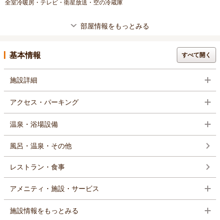
全室冷暖房・テレビ・衛星放送・空の冷蔵庫
部屋情報をもっとみる
基本情報
すべて開く
施設詳細
アクセス・パーキング
温泉・浴場設備
風呂・温泉・その他
レストラン・食事
アメニティ・施設・サービス
施設情報をもっとみる