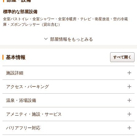
標準的な部屋設備
全室バストイレ・全室シャワー・全室冷暖房・テレビ・衛星放送・空の冷蔵
庫・ズボンプレッサー（貸出含む）
部屋情報をもっとみる
基本情報
すべて開く
施設詳細
アクセス・パーキング
温泉・浴場設備
アメニティ・施設・サービス
バリアフリー対応