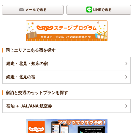
メールで送る
LINEで送る
同じエリアにある宿を探す
網走・北見・知床の宿
網走・北見の宿
宿泊と交通のセットプランを探す
宿泊 ＋ JAL/ANA 航空券