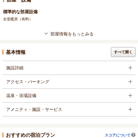
標準的な部屋設備
全室暖房（有料）
部屋情報をもっとみる
基本情報
すべて開く
施設詳細
アクセス・パーキング
温泉・浴場設備
アメニティ・施設・サービス
おすすめの宿泊プラン
スコアについて