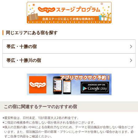
同じエリアにある宿を探す
帯広・十勝の宿
帯広・十勝川の宿
この宿に関連するテーマのおすすめ宿
※最安料金は、日付未定、1泊1部屋大人2名の料金です。
※ご指定の検索条件に合致しない宿が表示される場合がございます。
※個人の主観の違いやAIによる自動出力などのため、テーマと宿泊施設が合致しない場合がござ
います。また、宿泊施設の一部の部屋・プランにしかテーマが合致しない場合があります。必
ずご自身で内容をご確認ください。