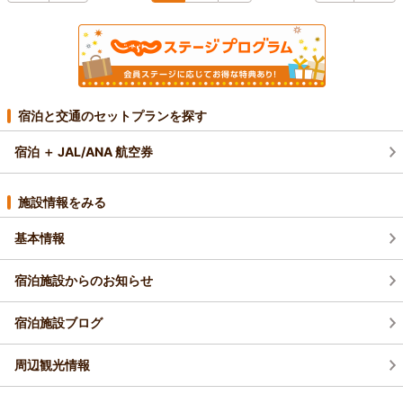
宿泊と交通のセットプランを探す
宿泊 ＋ JAL/ANA 航空券
施設情報をみる
基本情報
宿泊施設からのお知らせ
宿泊施設ブログ
周辺観光情報