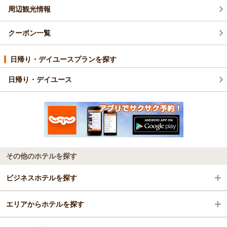
周辺観光情報
クーポン一覧
日帰り・デイユースプランを探す
日帰り・デイユース
その他のホテルを探す
ビジネスホテルを探す
エリアからホテルを探す
静岡県