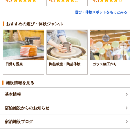
4.7
4.1
4.1
遊び・体験スポットをもっとみる
おすすめの遊び・体験ジャンル
日帰り温泉
陶芸教室・陶芸体験
ガラス細工作り
施設情報を見る
基本情報
宿泊施設からのお知らせ
宿泊施設ブログ