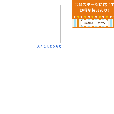
大きな地図をみる
分