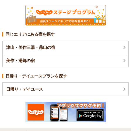
同じエリアにある宿を探す
津山・美作三湯・蒜山の宿
美作・湯郷の宿
日帰り・デイユースプランを探す
日帰り・デイユース