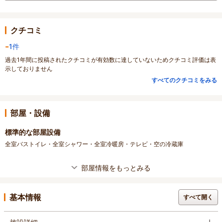
クチコミ
-
1件
過去1年間に投稿されたクチコミが有効数に達していないためクチコミ評価は表
示しておりません
すべてのクチコミをみる
部屋・設備
標準的な部屋設備
全室バストイレ・全室シャワー・全室冷暖房・テレビ・空の冷蔵庫
部屋情報をもっとみる
基本情報
すべて開く