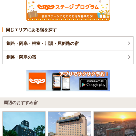
同じエリアにある宿を探す
釧路・阿寒・根室・川湯・屈斜路の宿
釧路・阿寒の宿
周辺のおすすめ宿