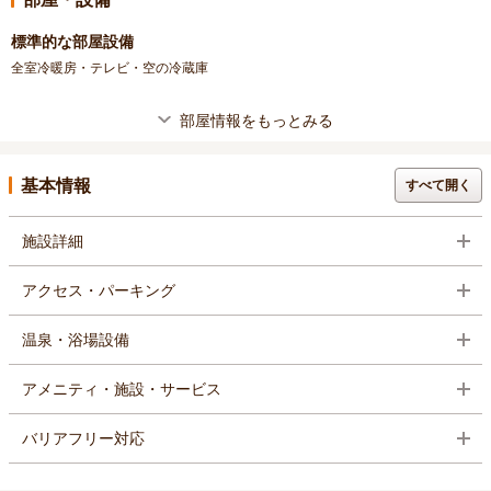
標準的な部屋設備
全室冷暖房・テレビ・空の冷蔵庫
部屋情報をもっとみる
基本情報
すべて開く
施設詳細
アクセス・パーキング
温泉・浴場設備
アメニティ・施設・サービス
バリアフリー対応