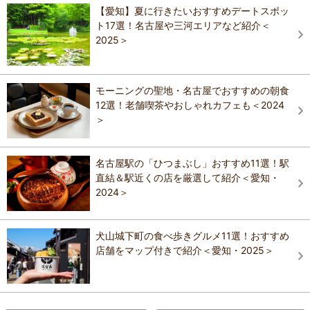
【愛知】夏に行きたいおすすめデートスポッ
ト17選！名古屋や三河エリアなど紹介＜
2025＞
モーニングの聖地・名古屋でおすすめの朝食
12選！老舗喫茶やおしゃれカフェも＜2024
＞
名古屋駅の「ひつまぶし」おすすめ11選！駅
直結＆駅近くの店を厳選して紹介＜愛知・
2024＞
犬山城下町の食べ歩きグルメ11選！おすすめ
店舗をマップ付きで紹介＜愛知・2025＞