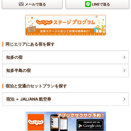
メールで送る
LINEで送る
同じエリアにある宿を探す
知多の宿
知多半島の宿
宿泊と交通のセットプランを探す
宿泊 ＋ JAL/ANA 航空券