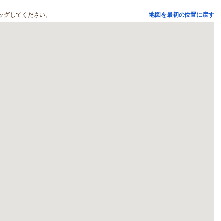
ッグしてください。
地図を最初の位置に戻す