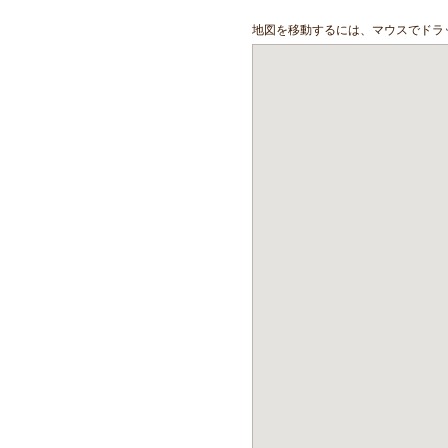
地図を移動するには、マウスでドラ