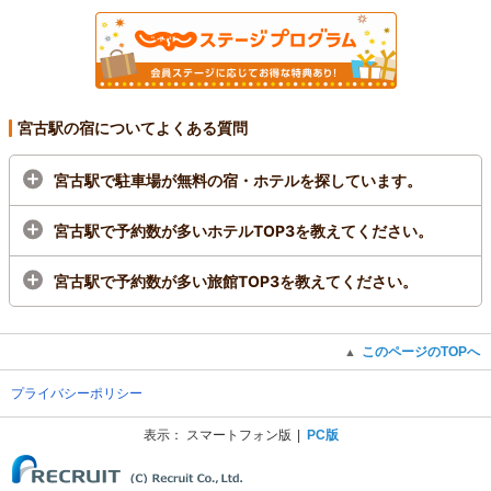
宮古駅の宿についてよくある質問
宮古駅で駐車場が無料の宿・ホテルを探しています。
宮古駅で予約数が多いホテルTOP3を教えてください。
宮古駅で予約数が多い旅館TOP3を教えてください。
このページのTOPへ
▲
プライバシーポリシー
表示：
スマートフォン版
PC版
(C) Recruit Co., Ltd.