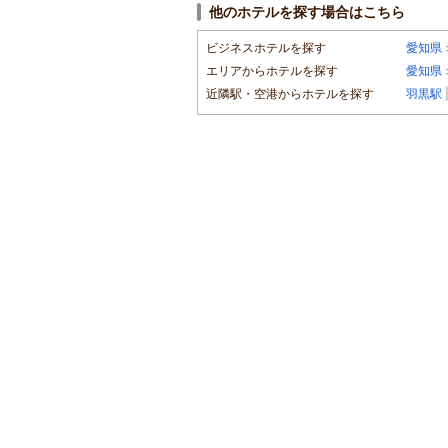
他のホテルを探す場合はこちら
ビジネスホテルを探す
愛知県
エリアからホテルを探す
愛知県
近隣駅・空港からホテルを探す
羽黒駅