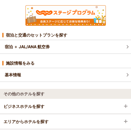
宿泊と交通のセットプランを探す
宿泊 ＋ JAL/ANA 航空券
施設情報をみる
基本情報
その他のホテルを探す
ビジネスホテルを探す
エリアからホテルを探す
東京都