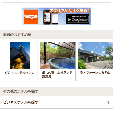
周辺のおすすめ宿
ビジネスホテルマツカ
癒しの宿 土柱ランド
ラ・フォーレつるぎ山
新温泉
その他のホテルを探す
ビジネスホテルを探す