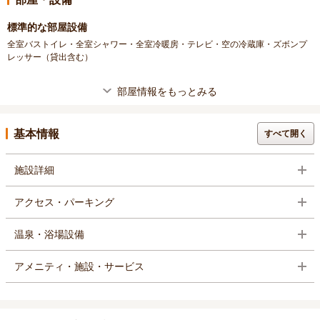
標準的な部屋設備
全室バストイレ・全室シャワー・全室冷暖房・テレビ・空の冷蔵庫・ズボンプ
レッサー（貸出含む）
部屋情報をもっとみる
基本情報
すべて開く
施設詳細
アクセス・パーキング
温泉・浴場設備
アメニティ・施設・サービス