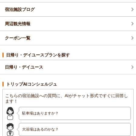
宿泊施設ブログ
周辺観光情報
クーポン一覧
日帰り・デイユースプランを探す
日帰り・デイユース
トリップAIコンシェルジュ
こちらの宿泊施設への質問に、AIがチャット形式ですぐに回答し
ます！
駐車場はありますか？
大浴場はあるのかな？