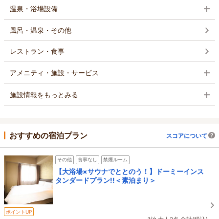
温泉・浴場設備
風呂・温泉・その他
レストラン・食事
アメニティ・施設・サービス
施設情報をもっとみる
おすすめの宿泊プラン
スコアについて
その他
食事なし
禁煙ルーム
【大浴場×サウナでととのう！】ドーミーインス
タンダードプラン!!＜素泊まり＞
ポイントUP