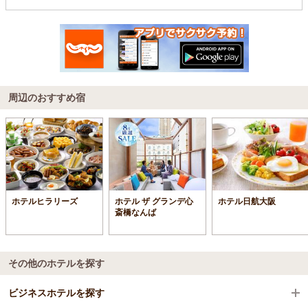
周辺のおすすめ宿
ホテルヒラリーズ
ホテル ザ グランデ心
ホテル日航大阪
斎橋なんば
その他のホテルを探す
ビジネスホテルを探す