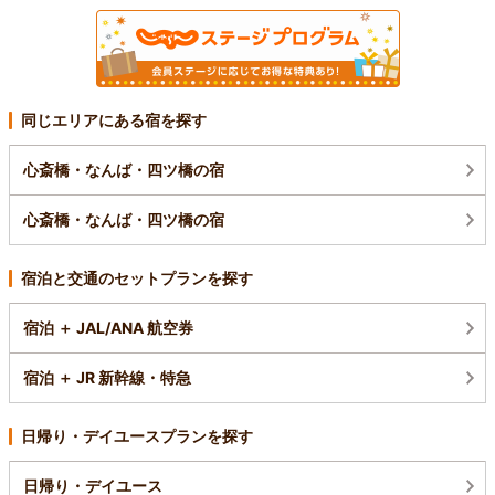
同じエリアにある宿を探す
心斎橋・なんば・四ツ橋の宿
心斎橋・なんば・四ツ橋の宿
宿泊と交通のセットプランを探す
宿泊 ＋ JAL/ANA 航空券
宿泊 ＋ JR 新幹線・特急
日帰り・デイユースプランを探す
日帰り・デイユース