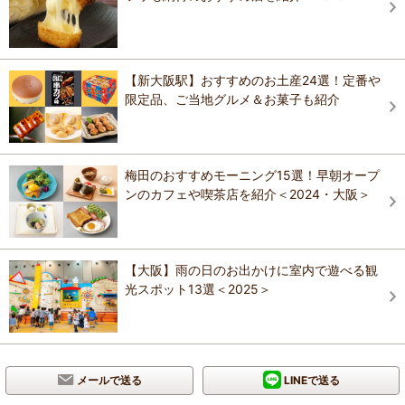
【新大阪駅】おすすめのお土産24選！定番や
限定品、ご当地グルメ＆お菓子も紹介
梅田のおすすめモーニング15選！早朝オープ
ンのカフェや喫茶店を紹介＜2024・大阪＞
【大阪】雨の日のお出かけに室内で遊べる観
光スポット13選＜2025＞
メールで送る
LINEで送る