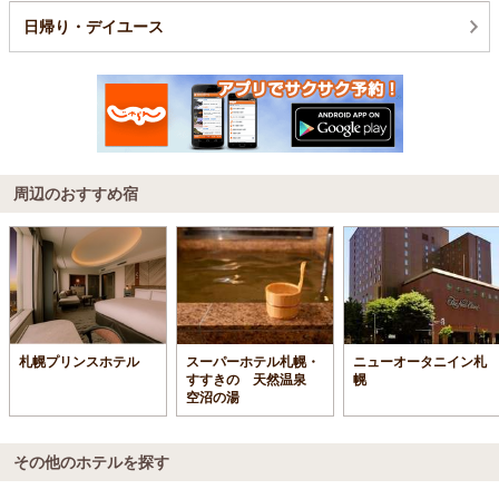
日帰り・デイユース
周辺のおすすめ宿
札幌プリンスホテル
スーパーホテル札幌・
ニューオータニイン札
すすきの 天然温泉
幌
空沼の湯
その他のホテルを探す