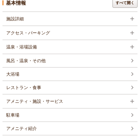
基本情報
すべて開く
施設詳細
アクセス・パーキング
温泉・浴場設備
風呂・温泉・その他
大浴場
レストラン・食事
アメニティ・施設・サービス
駐車場
アメニティ紹介