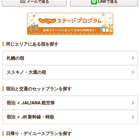
メールで送る
LINEで送る
同じエリアにある宿を探す
札幌の宿
ススキノ・大通の宿
宿泊と交通のセットプランを探す
宿泊 ＋ JAL/ANA 航空券
宿泊 ＋ JR 新幹線・特急
日帰り・デイユースプランを探す